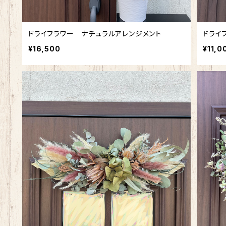
ドライフラワー ナチュラルアレンジメント
ドライ
¥16,500
¥11,0