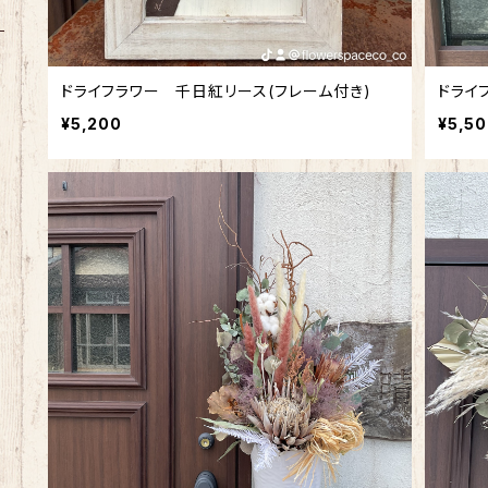
ドライフラワー 千日紅リース(フレーム付き)
ドライ
¥5,200
¥5,5