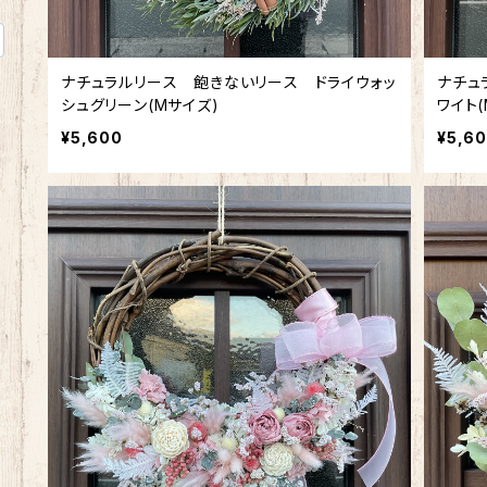
ナチュラルリース 飽きないリース ドライウォッ
ナチュ
シュグリーン(Mサイズ)
ワイト(
¥5,600
¥5,6