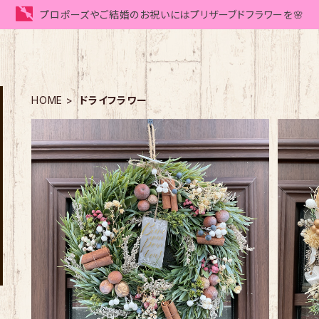
プロポーズやご結婚のお祝いにはプリザーブドフラワーを🌸
HOME
ドライフラワー