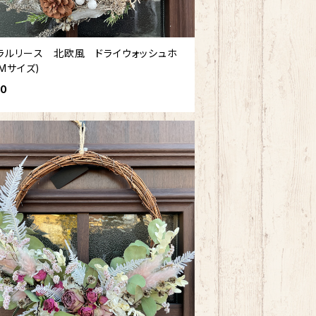
ラルリース 北欧風 ドライウォッシュホ
Mサイズ)
00