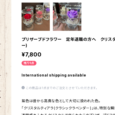
プリザーブドフラワー 定年退職の方へ クリスタ
ー)
¥7,800
残り1点
International shipping available
この商品は1点までのご注文とさせていただきます。
紫色は昔から高貴な色として大切に扱われた色。
「クリスタルティアラ(クラシックラベンダー)」は、特別な