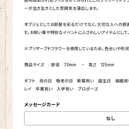
透明感あふれるクリスタルで作られたこのプリザーブドフ
ーが生き生きとした雰囲気を演出します。
オブジェとしてお部屋を彩るだけでなく、大切な人への感
す。お祝い事や特別なイベントにふさわしいアイテムとして
※プリザーブドフラワーを使用しているため、色合いや形
商品サイズ : 直径 70mm ・ 高さ 125mm
ギフト 母の日 敬老の日 新築祝い 誕生日 結婚祝
レイ 卒業祝い 入学祝い プロポーズ
メッセージカード
なし