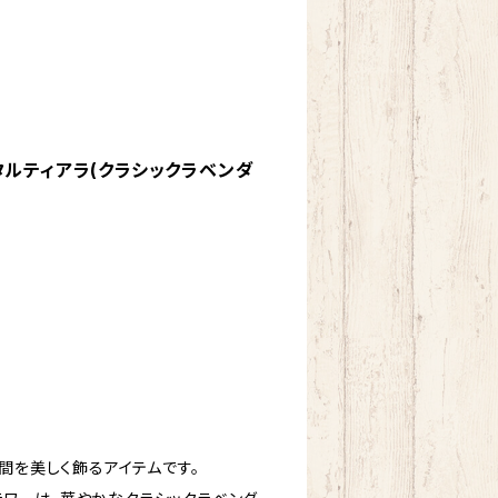
ルティアラ(クラシックラベンダ
瞬間を美しく飾るアイテムです。