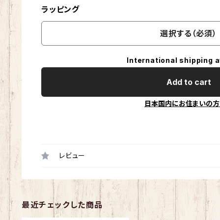
ラッピング
選択する（必須）
International shipping a
Add to cart
日本国内にお住まいの方
レビュー
最近チェックした商品