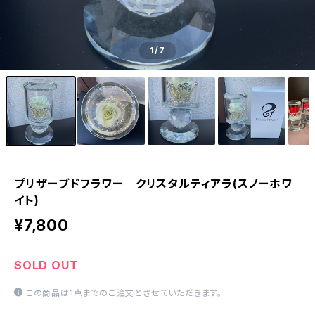
1
/7
プリザーブドフラワー クリスタルティアラ(スノーホワ
イト)
¥7,800
SOLD OUT
この商品は1点までのご注文とさせていただきます。