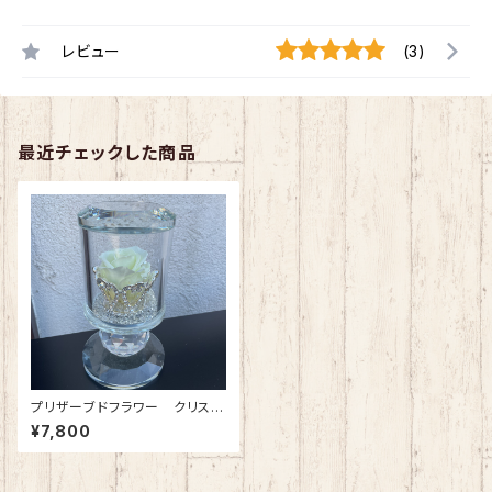
レビュー
(3)
最近チェックした商品
プリザーブドフラワー クリスタ
ルティアラ(スノーホワイト)
¥7,800