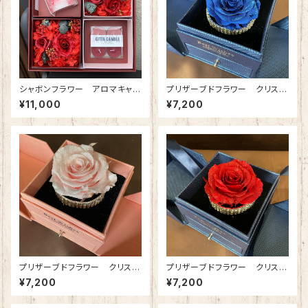
シャボンフラワー アロマキャン
プリザーブドフラワー クリスタ
ドル付き ミニボックスセット(ロ
ルブレス(ジュエリーボックス)
¥11,000
¥7,200
ーズレッド)
ロイヤルブルー
プリザーブドフラワー クリスタ
プリザーブドフラワー クリスタ
ルブレス(ジュエリーボックス)
ルブレス(ジュエリーボックス)
¥7,200
¥7,200
プリンセスピンク
クリスマスレッド