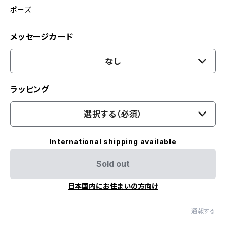
ポーズ
メッセージカード
なし
ラッピング
選択する（必須）
International shipping available
Sold out
日本国内にお住まいの方向け
通報する