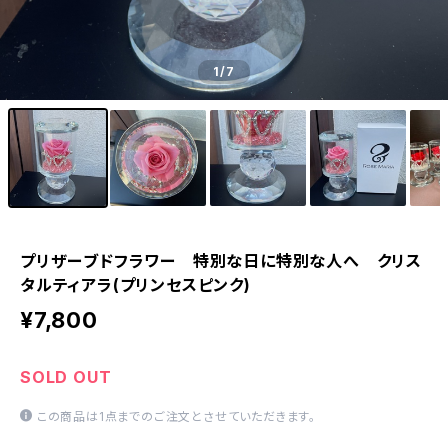
1
/7
プリザーブドフラワー 特別な日に特別な人へ クリス
タルティアラ(プリンセスピンク)
¥7,800
SOLD OUT
この商品は1点までのご注文とさせていただきます。