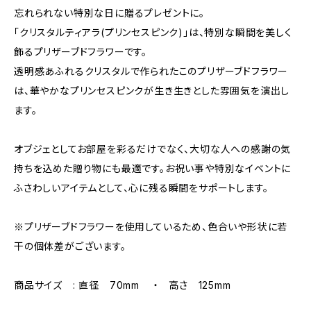
忘れられない特別な日に贈るプレゼントに。
「クリスタルティアラ(プリンセスピンク)」は、特別な瞬間を美しく
飾るプリザーブドフラワーです。
透明感あふれるクリスタルで作られたこのプリザーブドフラワー
は、華やかなプリンセスピンクが生き生きとした雰囲気を演出し
ます。
オブジェとしてお部屋を彩るだけでなく、大切な人への感謝の気
持ちを込めた贈り物にも最適です。お祝い事や特別なイベントに
ふさわしいアイテムとして、心に残る瞬間をサポートします。
※プリザーブドフラワーを使用しているため、色合いや形状に若
干の個体差がございます。
商品サイズ : 直径 70mm ・ 高さ 125mm