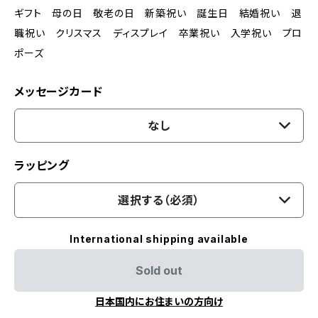
ギフト 母の日 敬老の日 新築祝い 誕生日 結婚祝い 退
職祝い クリスマス ディスプレイ 卒業祝い 入学祝い プロ
ポーズ
メッセージカード
なし
ラッピング
選択する（必須）
International shipping available
Sold out
日本国内にお住まいの方向け