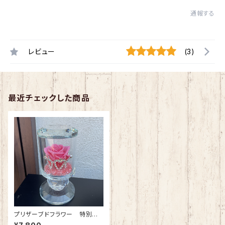
通報する
レビュー
(3)
最近チェックした商品
プリザーブドフラワー 特別な
日に特別な人へ クリスタルテ