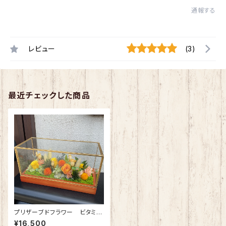
通報する
レビュー
(3)
最近チェックした商品
プリザーブドフラワー ビタミン
カラーが開店お祝いにはピッタ
¥16,500