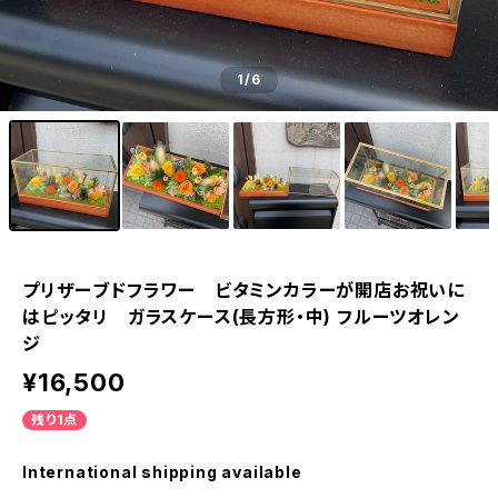
1
/6
プリザーブドフラワー ビタミンカラーが開店お祝いに
はピッタリ ガラスケース(長方形・中) フルーツオレン
ジ
¥16,500
残り1点
International shipping available