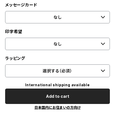
メッセージカード
なし
印字希望
なし
ラッピング
選択する（必須）
International shipping available
Add to cart
日本国内にお住まいの方向け