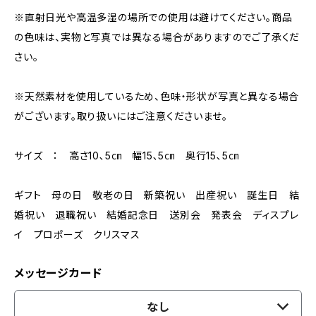
※直射日光や高温多湿の場所での使用は避けてください。商品
の色味は、実物と写真では異なる場合がありますのでご了承くだ
さい。
※天然素材を使用しているため、色味・形状が写真と異なる場合
がございます。取り扱いにはご注意くださいませ。
サイズ ： 高さ10､5㎝ 幅15､5㎝ 奥行15､5㎝
ギフト 母の日 敬老の日 新築祝い 出産祝い 誕生日 結
婚祝い 退職祝い 結婚記念日 送別会 発表会 ディスプレ
イ プロポーズ クリスマス
メッセージカード
なし