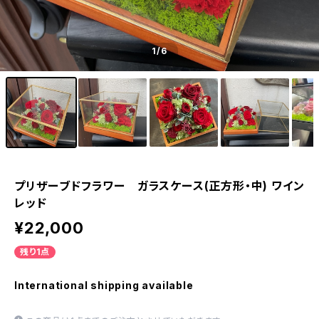
1
/6
プリザーブドフラワー ガラスケース(正方形・中) ワイン
レッド
¥22,000
残り1点
International shipping available