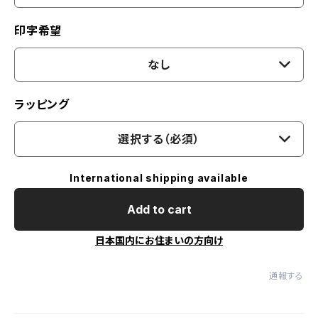
印字希望
なし
ラッピング
選択する（必須）
International shipping available
Add to cart
日本国内にお住まいの方向け
通報する