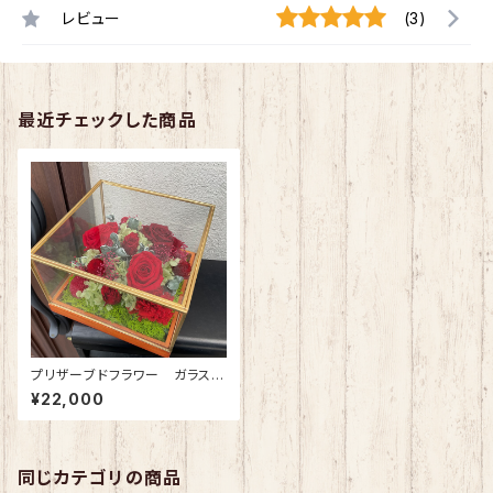
レビュー
(3)
最近チェックした商品
プリザーブドフラワー ガラスケ
ース(正方形・中) ワインレッド
¥22,000
同じカテゴリの商品