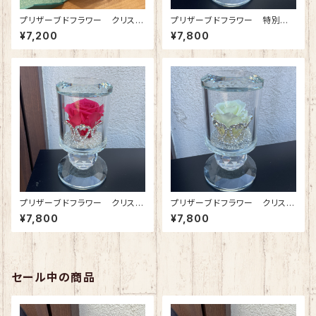
プリザーブドフラワー クリスタ
プリザーブドフラワー 特別な
ルブレス(ジュエリーボックス)プ
日に特別な人へ クリスタルテ
¥7,200
¥7,800
ラチナブルー
ィアラ(プリンセスピンク)
プリザーブドフラワー クリスタ
プリザーブドフラワー クリスタ
ルティアラ(ローズピンク)
ルティアラ(スノーホワイト)
¥7,800
¥7,800
セール中の商品