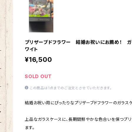
プリザーブドフラワー 結婚お祝いにお薦め！ ガラ
ワイト
¥16,500
SOLD OUT
この商品は1点までのご注文とさせていただきます。
結婚お祝い用にぴったりなプリザーブドフラワーのガラスケ
上品なガラスケースに、長期間鮮やかな色合いを保つプリ
ます。