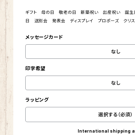
ギフト 母の日 敬老の日 新築祝い 出産祝い 誕生
日 送別会 発表会 ディスプレイ プロポーズ クリス
メッセージカード
なし
印字希望
なし
ラッピング
選択する（必須）
International shipping a