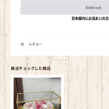
Sold out
日本国内にお住まいの方
レビュー
最近チェックした商品