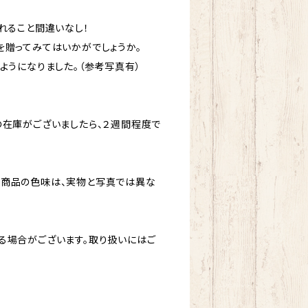
れること間違いなし！
を贈ってみてはいかがでしょうか。
ようになりました。（参考写真有）
の在庫がございましたら、２週間程度で
。商品の色味は、実物と写真では異な
る場合がございます。取り扱いにはご