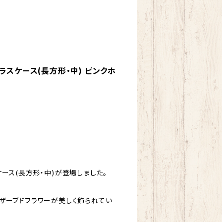
スケース(長方形・中) ピンクホ
ース(長方形・中)が登場しました。
ザーブドフラワーが美しく飾られてい